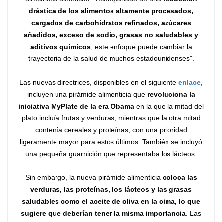
drástica de los alimentos altamente procesados,
cargados de carbohidratos refinados, azúcares
añadidos, exceso de sodio, grasas no saludables y
aditivos químicos
, este enfoque puede cambiar la
trayectoria de la salud de muchos estadounidenses".
Las nuevas directrices, disponibles en el siguiente
enlace
,
incluyen una pirámide alimenticia que
revoluciona la
iniciativa MyPlate de la era Obama
en la que la mitad del
plato incluía frutas y verduras, mientras que la otra mitad
contenía cereales y proteínas, con una prioridad
ligeramente mayor para estos últimos. También se incluyó
una pequeña guarnición que representaba los lácteos.
Sin embargo, la nueva pirámide alimenticia
coloca las
verduras, las proteínas, los lácteos y las grasas
saludables como el aceite de oliva en la cima, lo que
sugiere que deberían tener la misma importancia
. Las