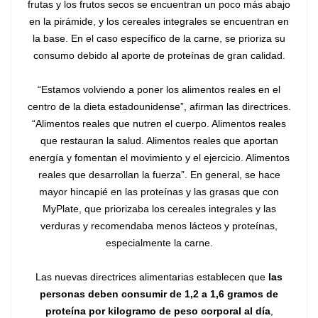
frutas y los frutos secos se encuentran un poco más abajo
en la pirámide, y los cereales integrales se encuentran en
la base. En el caso específico de la carne, se prioriza su
consumo debido al aporte de proteínas de gran calidad.
“Estamos volviendo a poner los alimentos reales en el
centro de la dieta estadounidense”, afirman las directrices.
“Alimentos reales que nutren el cuerpo. Alimentos reales
que restauran la salud. Alimentos reales que aportan
energía y fomentan el movimiento y el ejercicio. Alimentos
reales que desarrollan la fuerza”. En general, se hace
mayor hincapié en las proteínas y las grasas que con
MyPlate, que priorizaba los cereales integrales y las
verduras y recomendaba menos lácteos y proteínas,
especialmente la carne.
Las nuevas directrices alimentarias establecen que
las
personas deben consumir de 1,2 a 1,6 gramos de
proteína por kilogramo de peso corporal al día
,