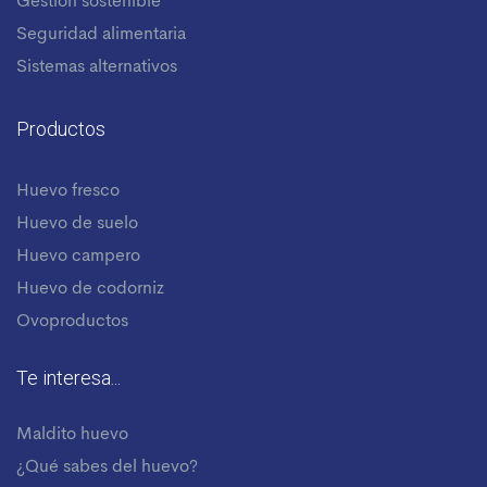
Gestión sostenible
Seguridad alimentaria
Sistemas alternativos
Productos
Huevo fresco
Huevo de suelo
Huevo campero
Huevo de codorniz
Ovoproductos
Te interesa...
Maldito huevo
¿Qué sabes del huevo?