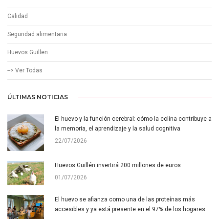
Calidad
Seguridad alimentaria
Huevos Guillen
--> Ver Todas
ÚLTIMAS NOTICIAS
El huevo y la función cerebral: cómo la colina contribuye a
la memoria, el aprendizaje y la salud cognitiva
22/07/2026
Huevos Guillén invertirá 200 millones de euros
01/07/2026
El huevo se afianza como una de las proteínas más
accesibles y ya está presente en el 97% de los hogares