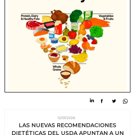
12/01/2026
LAS NUEVAS RECOMENDACIONES
DIETÉTICAS DEL USDA APUNTAN A UN