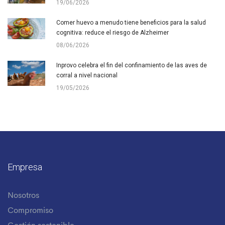
19/06/2026
Comer huevo a menudo tiene beneficios para la salud
cognitiva: reduce el riesgo de Alzheimer
08/06/2026
Inprovo celebra el fin del confinamiento de las aves de
corral a nivel nacional
19/05/2026
Empresa
Nosotros
Compromiso