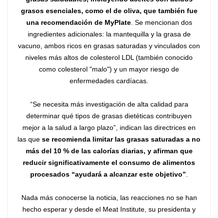
grasos esenciales, como el de oliva, que también fue
una recomendación de MyPlate
. Se mencionan dos
ingredientes adicionales: la mantequilla y la grasa de
vacuno, ambos ricos en grasas saturadas y vinculados con
niveles más altos de colesterol LDL (también conocido
como colesterol "malo") y un mayor riesgo de
enfermedades cardíacas.
“Se necesita más investigación de alta calidad para
determinar qué tipos de grasas dietéticas contribuyen
mejor a la salud a largo plazo”, indican las directrices en
las que
se recomienda limitar las grasas saturadas a no
más del 10 % de las calorías diarias, y afirman que
reducir significativamente el consumo de alimentos
procesados ​​“ayudará a alcanzar este objetivo”
.
Nada más conocerse la noticia, las reacciones no se han
hecho esperar y desde el Meat Institute, su presidenta y