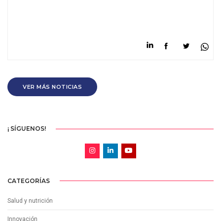
VER MÁS NOTICIAS
¡ SÍGUENOS!
CATEGORÍAS
Salud y nutrición
Innovación