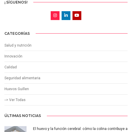
¡ SÍGUENOS!
CATEGORÍAS
Salud y nutrición
Innovación
Calidad
Seguridad alimentaria
Huevos Guillen
--> Ver Todas
ÚLTIMAS NOTICIAS
El huevo y la función cerebral: cómo la colina contribuye a