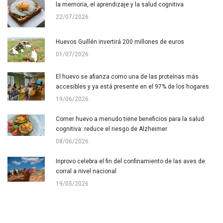
la memoria, el aprendizaje y la salud cognitiva
22/07/2026
Huevos Guillén invertirá 200 millones de euros
01/07/2026
El huevo se afianza como una de las proteínas más
accesibles y ya está presente en el 97% de los hogares
19/06/2026
Comer huevo a menudo tiene beneficios para la salud
cognitiva: reduce el riesgo de Alzheimer
08/06/2026
Inprovo celebra el fin del confinamiento de las aves de
corral a nivel nacional
19/05/2026