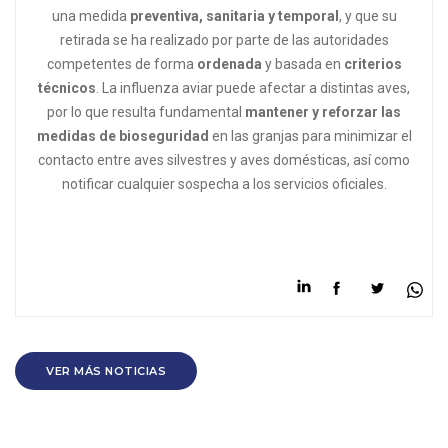
una medida
preventiva, sanitaria y temporal
, y que su
retirada se ha realizado por parte de las autoridades
competentes de forma
ordenada
y basada en
criterios
técnicos
. La influenza aviar puede afectar a distintas aves,
por lo que resulta fundamental
mantener y reforzar las
medidas de bioseguridad
en las granjas para minimizar el
contacto entre aves silvestres y aves domésticas, así como
notificar cualquier sospecha a los servicios oficiales.
VER MÁS NOTICIAS