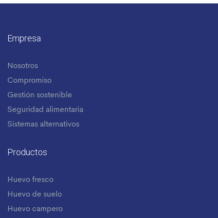
Empresa
Nosotros
Compromiso
Gestión sostenible
Seguridad alimentaria
Sistemas alternativos
Productos
Huevo fresco
Huevo de suelo
Huevo campero