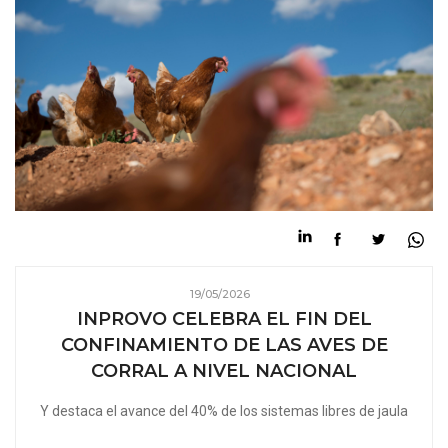
19/05/2026
INPROVO CELEBRA EL FIN DEL
CONFINAMIENTO DE LAS AVES DE
CORRAL A NIVEL NACIONAL
Y destaca el avance del 40% de los sistemas libres de jaula