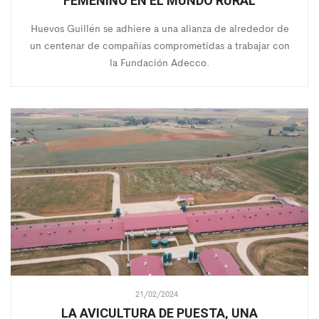
FEMENINO EN EL MUNDO RURAL
Huevos Guillén se adhiere a una alianza de alrededor de
un centenar de compañías comprometidas a trabajar con
la Fundación Adecco.
21/02/2024
LA AVICULTURA DE PUESTA, UNA