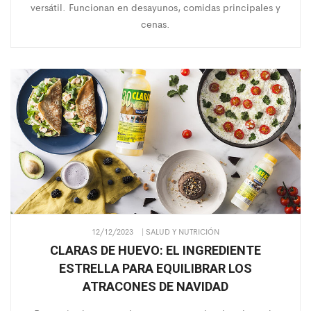
versátil. Funcionan en desayunos, comidas principales y
cenas.
12/12/2023
| SALUD Y NUTRICIÓN
CLARAS DE HUEVO: EL INGREDIENTE
ESTRELLA PARA EQUILIBRAR LOS
ATRACONES DE NAVIDAD