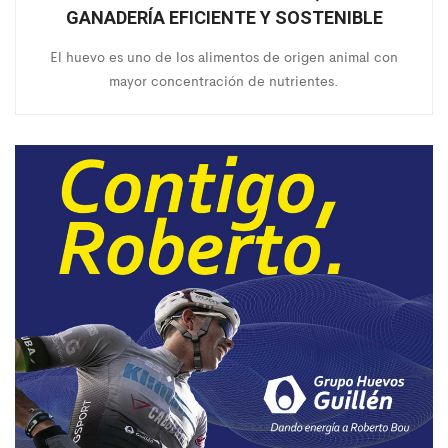
GANADERÍA EFICIENTE Y SOSTENIBLE
El huevo es uno de los alimentos de origen animal con
mayor concentración de nutrientes.