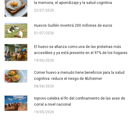
la memoria, el aprendizaje y la salud cognitiva
22/07/2026
Huevos Guillén invertirá 200 millones de euros
01/07/2026
El huevo se afianza como una de las proteínas más
accesibles y ya está presente en el 97% de los hogares
19/06/2026
Comer huevo a menudo tiene beneficios para la salud
cognitiva: reduce el riesgo de Alzheimer
08/06/2026
Inprovo celebra el fin del confinamiento de las aves de
corral a nivel nacional
19/05/2026