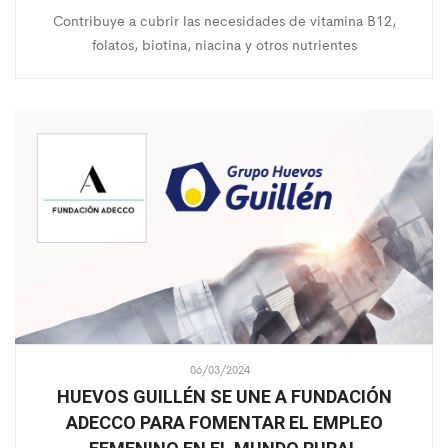
Contribuye a cubrir las necesidades de vitamina B12,
folatos, biotina, niacina y otros nutrientes
06/03/2024
HUEVOS GUILLÉN SE UNE A FUNDACIÓN
ADECCO PARA FOMENTAR EL EMPLEO