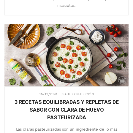
mascotas.
15/12/2023
| SALUD Y NUTRICIÓN
3 RECETAS EQUILIBRADAS Y REPLETAS DE
SABOR CON CLARA DE HUEVO
PASTEURIZADA
Las claras pasteurizadas son un ingrediente de lo más