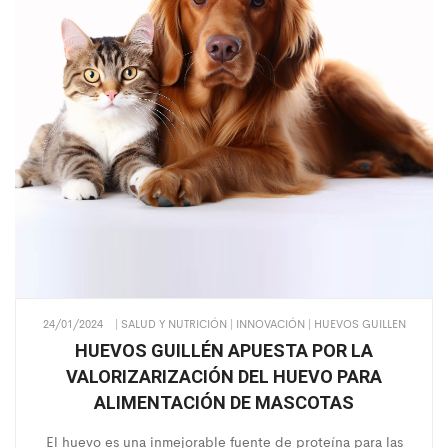
24/01/2024
| SALUD Y NUTRICIÓN | INNOVACIÓN | HUEVOS GUILLEN
HUEVOS GUILLÉN APUESTA POR LA
VALORIZARIZACIÓN DEL HUEVO PARA
ALIMENTACIÓN DE MASCOTAS
El huevo es una inmejorable fuente de proteína para las