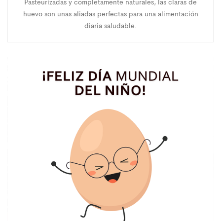
Pasteurizadas y completamente naturales, las claras de
huevo son unas aliadas perfectas para una alimentación
diaria saludable.