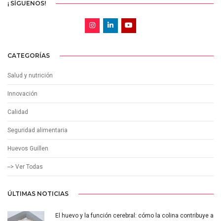
¡ SÍGUENOS!
CATEGORÍAS
Salud y nutrición
Innovación
Calidad
Seguridad alimentaria
Huevos Guillen
--> Ver Todas
ÚLTIMAS NOTICIAS
El huevo y la función cerebral: cómo la colina contribuye a