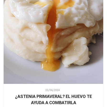
23/04/2024
¿ASTENIA PRIMAVERAL? EL HUEVO TE
AYUDA A COMBATIRLA