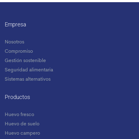
Empresa
Nosotros
Compromiso
Gestión sostenible
Seguridad alimentaria
Sistemas alternativos
Productos
Huevo fresco
Huevo de suelo
Huevo campero