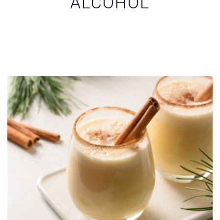
ALCOHOL