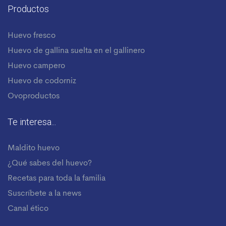
Productos
Huevo fresco
Huevo de gallina suelta en el gallinero
Huevo campero
Huevo de codorniz
Ovoproductos
Te interesa...
Maldito huevo
¿Qué sabes del huevo?
Recetas para toda la familia
Suscríbete a la news
Canal ético