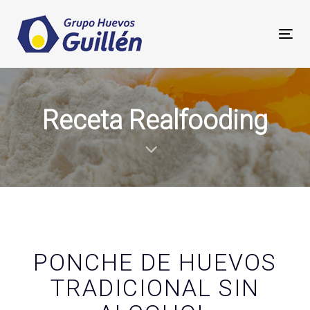
Togg
navi
Receta Realfooding
PONCHE DE HUEVOS
TRADICIONAL SIN