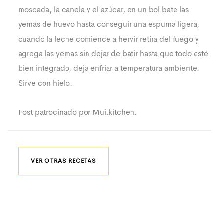
moscada, la canela y el azúcar, en un bol bate las
yemas de huevo hasta conseguir una espuma ligera,
cuando la leche comience a hervir retira del fuego y
agrega las yemas sin dejar de batir hasta que todo esté
bien integrado, deja enfriar a temperatura ambiente.
Sirve con hielo.
Post patrocinado por Mui.kitchen.
VER OTRAS RECETAS